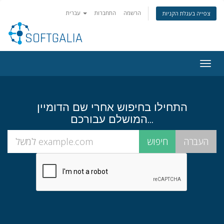
הרשמה
התחברות
עברית
צפייה בעגלת הקניות
Togg
navig
התחילו בחיפוש אחרי שם הדומיין
המושלם עבורכם...