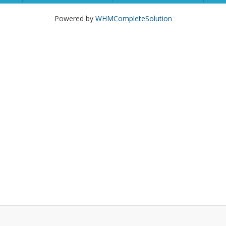
Powered by
WHMCompleteSolution