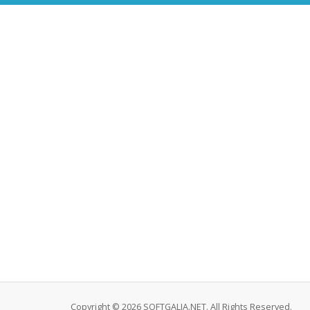
Copyright © 2026 SOFTGALIA.NET. All Rights Reserved.