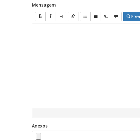
Mensagem
Prev
Anexos