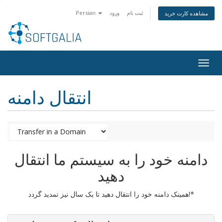
ثبت نام
ورود
Persian
مشاهده کارت خرید
Togg
navig
انتقال دامنه
دامنه خود را به سیستم ما انتقال
دهید
همینک دامنه خود را انتقال دهید تا یک سال نیز تمدید گردد!*